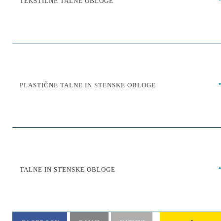
TEKSTILNE TALNE OBLOGE
PLASTIČNE TALNE IN STENSKE OBLOGE
TALNE IN STENSKE OBLOGE