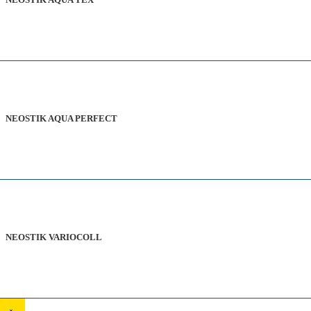
NEOSTIK AQUA PERFECT
NEOSTIK VARIOCOLL