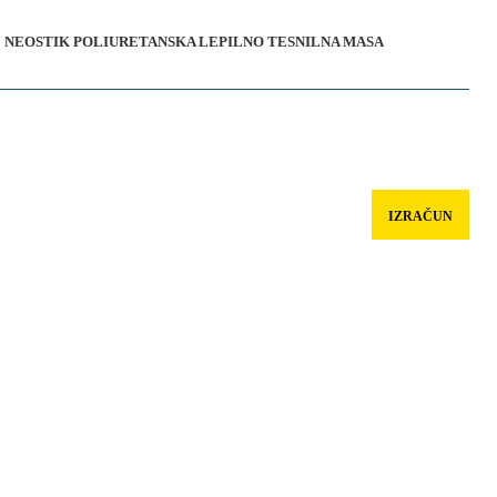
NEOSTIK POLIURETANSKA LEPILNO TESNILNA MASA
IZRAČUN