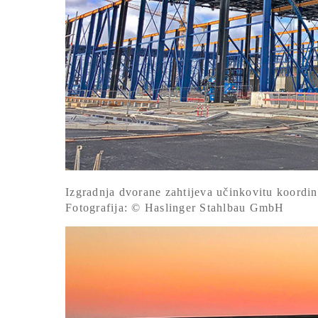
Izgradnja dvorane zahtijeva učinkovitu koordina
Fotografija: © Haslinger Stahlbau GmbH