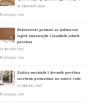
02 TRAVANJ 2026
Pročitajte više
Dekorativni premazi za jedinstven
izgled unutarnjih i fasadnih zidnih
površina
22 RUJAN 2025
Pročitajte više
Zaštita metalnih i drvenih površina
završnim premazima na osnovi vode
23 SRPANJ 2025
Pročitajte više