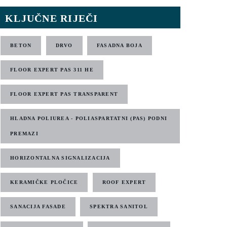
KLJUČNE RIJEČI
BETON
DRVO
FASADNA BOJA
FLOOR EXPERT PAS 311 HE
FLOOR EXPERT PAS TRANSPARENT
HLADNA POLIUREA - POLIASPARTATNI (PAS) PODNI
PREMAZI
HORIZONTALNA SIGNALIZACIJA
KERAMIČKE PLOČICE
ROOF EXPERT
SANACIJA FASADE
SPEKTRA SANITOL