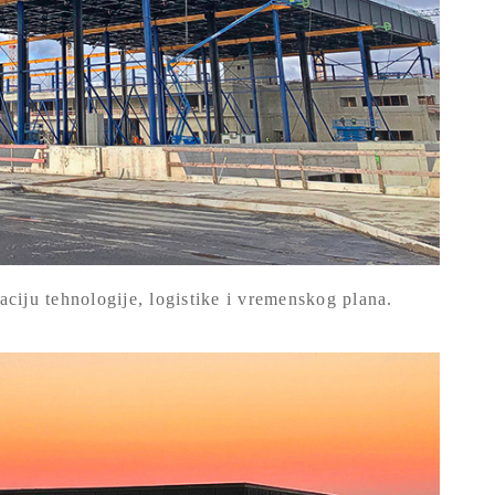
ciju tehnologije, logistike i vremenskog plana.