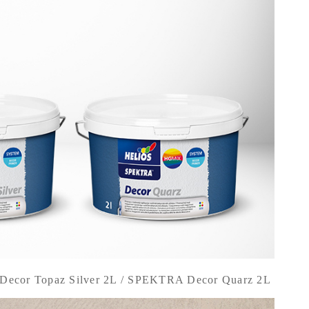
ecor Topaz Silver 2L / SPEKTRA Decor Quarz 2L