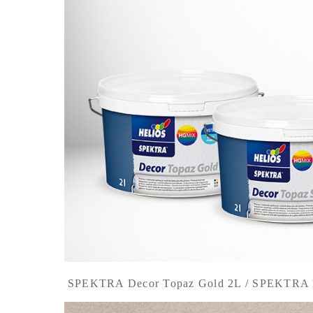
SPEKTRA Decor Topaz Gold 2L / SPEKTRA D