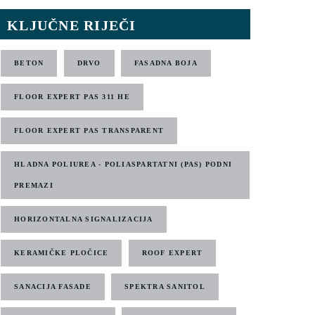
KLJUČNE RIJEČI
BETON
DRVO
FASADNA BOJA
FLOOR EXPERT PAS 311 HE
FLOOR EXPERT PAS TRANSPARENT
HLADNA POLIUREA - POLIASPARTATNI (PAS) PODNI
PREMAZI
HORIZONTALNA SIGNALIZACIJA
KERAMIČKE PLOČICE
ROOF EXPERT
SANACIJA FASADE
SPEKTRA SANITOL