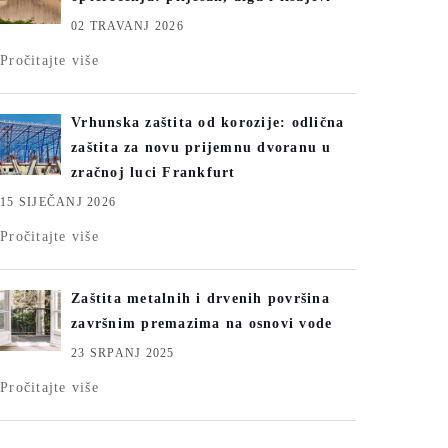
02 TRAVANJ 2026
Pročitajte više
Vrhunska zaštita od korozije: odlična
zaštita za novu prijemnu dvoranu u
zračnoj luci Frankfurt
15 SIJEČANJ 2026
Pročitajte više
Zaštita metalnih i drvenih površina
završnim premazima na osnovi vode
23 SRPANJ 2025
Pročitajte više